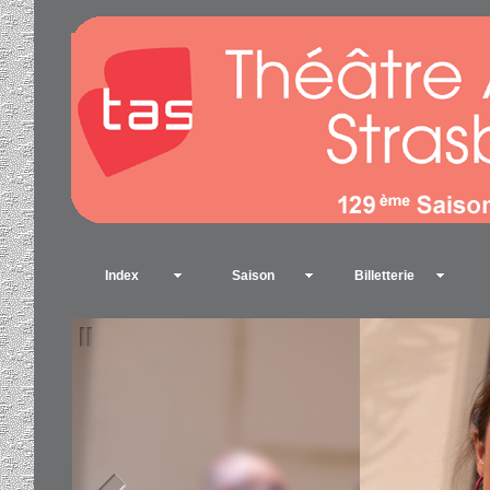
Index
Saison
Billetterie