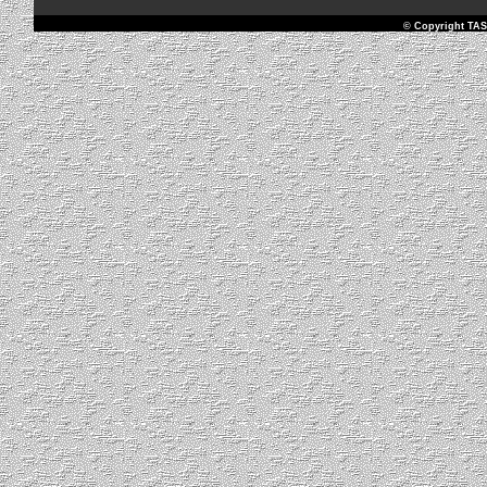
© Copyright TAS 