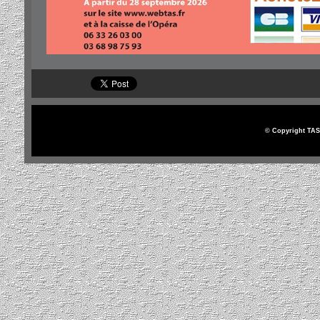
© Copyright TAS 