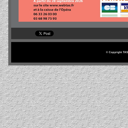
© Copyright TAS 