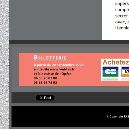
© Copyright TAS 