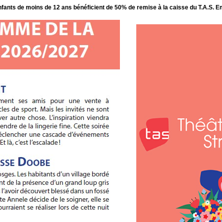
enfants de moins de 12 ans bénéficient de 50% de remise à la caisse du T.A.S. 