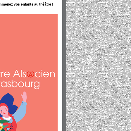
Emmenez vos enfants au théâtre !