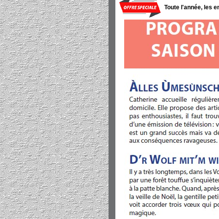
Toute l'année, les 