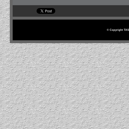
© Copyright TAS 