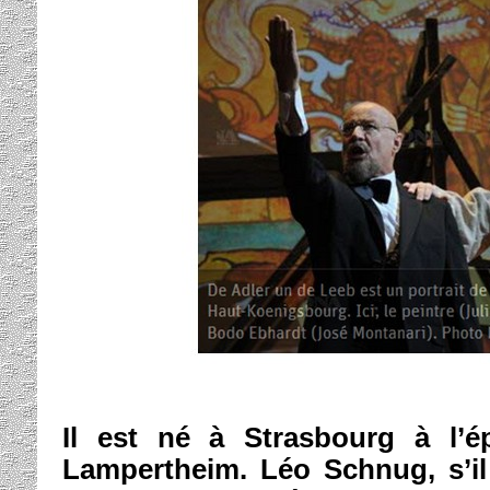
Il est né à Strasbourg à l’
Lampertheim. Léo Schnug, s’i