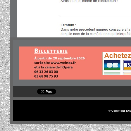
© Copyright TAS 